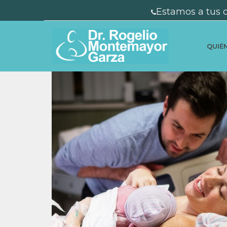
Estamos a tus 
QUIÉ