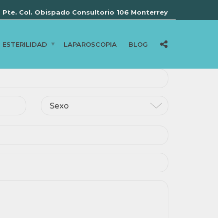
 Pte. Col. Obispado Consultorio 106 Monterrey
ESTERILIDAD
LAPAROSCOPIA
BLOG