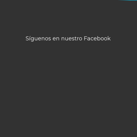
Síguenos en nuestro Facebook