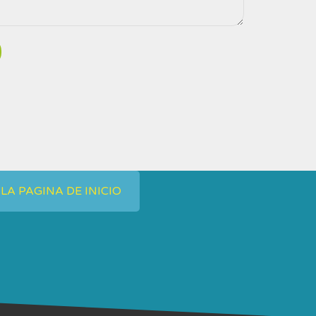
 LA PAGINA DE INICIO