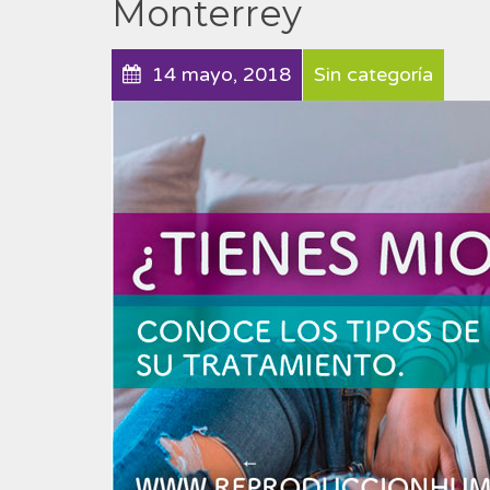
Monterrey
14 mayo, 2018
Sin categoría