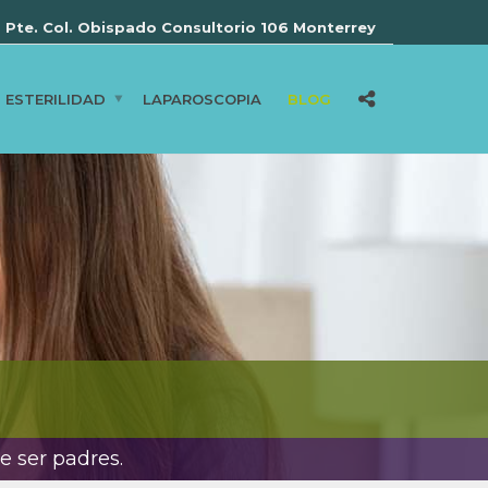
 Pte. Col. Obispado Consultorio 106 Monterrey
ESTERILIDAD
LAPAROSCOPIA
BLOG
e ser padres.