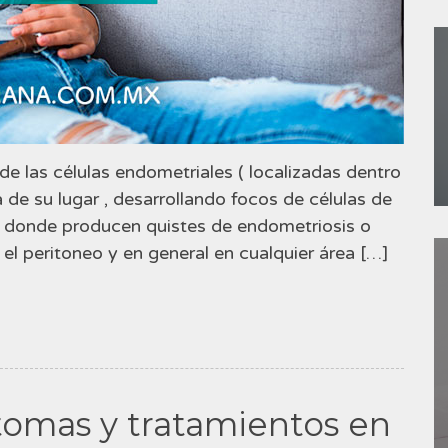
 las células endometriales ( localizadas dentro
 de su lugar , desarrollando focos de células de
( donde producen quistes de endometriosis o
el peritoneo y en general en cualquier área […]
tomas y tratamientos en