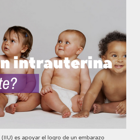
a (IIU) es apoyar el logro de un embarazo