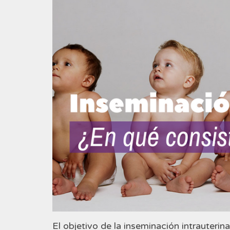
El objetivo de la inseminación intrauterin