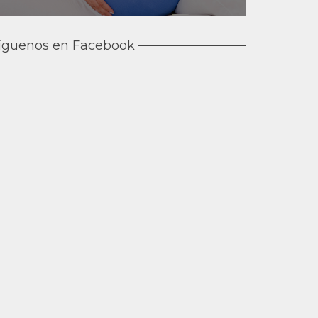
íguenos en Facebook