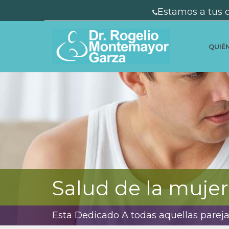
Estamos a tus 
QUIÉ
Salud de la mujer 
Esta Dedicado A todas aquellas pareja