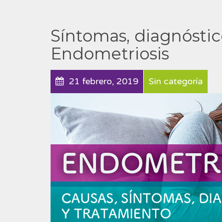
Síntomas, diagnóstic
Endometriosis
21 febrero, 2019
Sin categoría